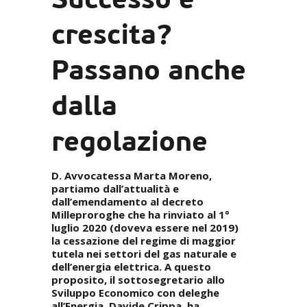
crescita?
Passano anche
dalla
regolazione
D. Avvocatessa Marta Moreno,
partiamo dall’attualità e
dall’emendamento al decreto
Milleproroghe che ha rinviato al 1°
luglio 2020 (doveva essere nel 2019)
la cessazione del regime di maggior
tutela nei settori del gas naturale e
dell’energia elettrica. A questo
proposito, il sottosegretario allo
Sviluppo Economico con deleghe
all’Energia, Davide Crippa, ha