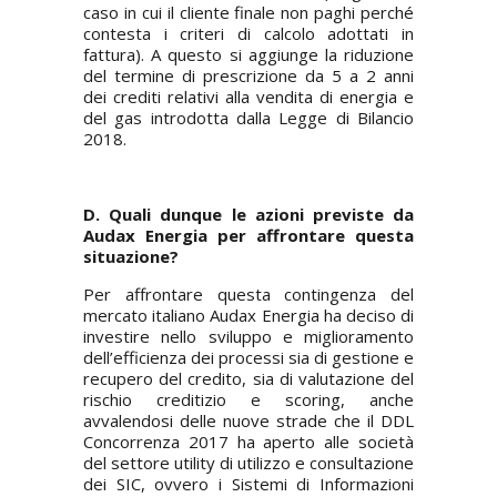
caso in cui il cliente finale non paghi perché
contesta i criteri di calcolo adottati in
fattura). A questo si aggiunge la riduzione
del termine di prescrizione da 5 a 2 anni
dei crediti relativi alla vendita di energia e
del gas introdotta dalla Legge di Bilancio
2018.
D. Quali dunque le azioni previste da
Audax Energia per affrontare questa
situazione?
Per affrontare questa contingenza del
mercato italiano Audax Energia ha deciso di
investire nello sviluppo e miglioramento
dell’efficienza dei processi sia di gestione e
recupero del credito, sia di valutazione del
rischio creditizio e scoring, anche
avvalendosi delle nuove strade che il DDL
Concorrenza 2017 ha aperto alle società
del settore utility di utilizzo e consultazione
dei SIC, ovvero i Sistemi di Informazioni