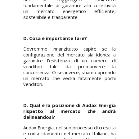
fondamentale di garantire alla collettività
un mercato energetico efficiente,
sostenibile e trasparente.
D. Cosa è importante fare?
Dovremmo innanzitutto capire se la
configurazione del mercato sia idonea a
garantire l’esistenza di un numero di
venditori tale da promuovere la
concorrenza. O se, invece, stiamo aprendo
un mercato che vedrà fatalmente pochi
venditori.
D. Qual è la posizione di Audax Energia
rispetto al mercato che andrà
delineandosi?
Audax Energia, nel suo processo di crescita
e consolidamento nel mercato Italiano, ha