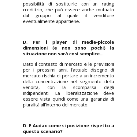
possibilità di sostituirle con un rating
creditizio, che può essere anche mutuato
dal gruppo al quale il venditore
eventualmente appartiene.
D. Per i player di medie-piccole
dimensioni (e non sono pochi) la
situazione non sarà così semplice...
Dato il contesto di mercato e le previsioni
per i prossimi anni, l’attuale disegno di
mercato rischia di portare a un incremento
della concentrazione nel segmento della
vendita, con la scomparsa degli
indipendenti. La liberalizzazione deve
essere vista quindi come una garanzia di
pluralità all’interno del mercato.
D. E Audax come si posizione rispetto a
questo scenario?