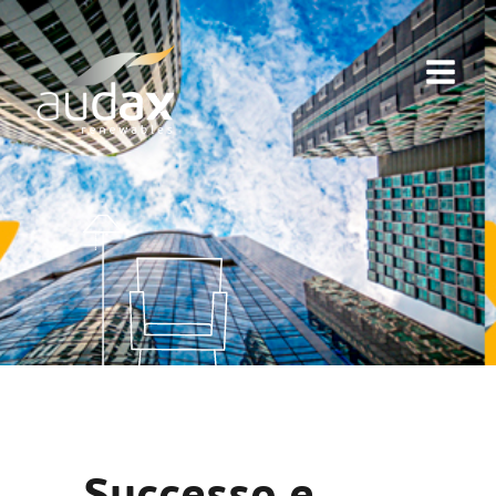
Successo e