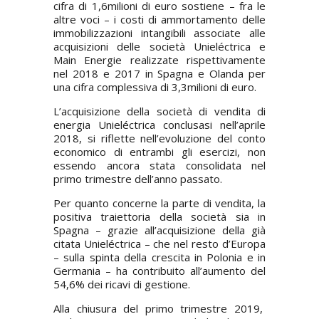
cifra di 1,6milioni di euro sostiene – fra le
altre voci – i costi di ammortamento delle
immobilizzazioni intangibili associate alle
acquisizioni delle società Unieléctrica e
Main Energie realizzate rispettivamente
nel 2018 e 2017 in Spagna e Olanda per
una cifra complessiva di 3,3milioni di euro.
L’acquisizione della società di vendita di
energia Unieléctrica conclusasi nell’aprile
2018, si riflette nell’evoluzione del conto
economico di entrambi gli esercizi, non
essendo ancora stata consolidata nel
primo trimestre dell’anno passato.
Per quanto concerne la parte di vendita, la
positiva traiettoria della società sia in
Spagna – grazie all’acquisizione della già
citata Unieléctrica – che nel resto d’Europa
– sulla spinta della crescita in Polonia e in
Germania – ha contribuito all’aumento del
54,6% dei ricavi di gestione.
Alla chiusura del primo trimestre 2019,