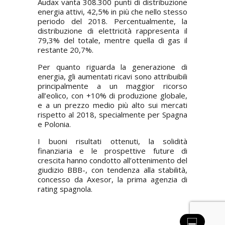
Audax vanta 308.300 punti di distribuzione
energia attivi, 42,5% in più che nello stesso
periodo del 2018. Percentualmente, la
distribuzione di elettricità rappresenta il
79,3% del totale, mentre quella di gas il
restante 20,7%.
Per quanto riguarda la generazione di
energia, gli aumentati ricavi sono attribuibili
principalmente a un maggior ricorso
all’eolico, con +10% di produzione globale,
e a un prezzo medio più alto sui mercati
rispetto al 2018, specialmente per Spagna
e Polonia.
I buoni risultati ottenuti, la solidità
finanziaria e le prospettive future di
crescita hanno condotto all’ottenimento del
giudizio BBB-, con tendenza alla stabilità,
concesso da Axesor, la prima agenzia di
rating spagnola.