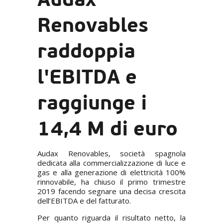
Renovables
raddoppia
l'EBITDA e
raggiunge i
14,4 M di euro
Audax Renovables, società spagnola
dedicata alla commercializzazione di luce e
gas e alla generazione di elettricità 100%
rinnovabile, ha chiuso il primo trimestre
2019 facendo segnare una decisa crescita
dell’EBITDA e del fatturato.
Per quanto riguarda il risultato netto, la