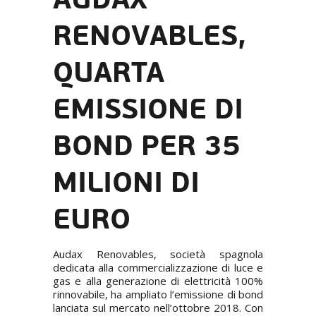
RENOVABLES,
QUARTA
EMISSIONE DI
BOND PER 35
MILIONI DI
EURO
Audax Renovables, società spagnola
dedicata alla commercializzazione di luce e
gas e alla generazione di elettricità 100%
rinnovabile, ha ampliato l’emissione di bond
lanciata sul mercato nell’ottobre 2018. Con