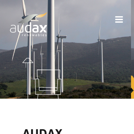
AUDAX