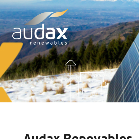
Audax Renovables, a